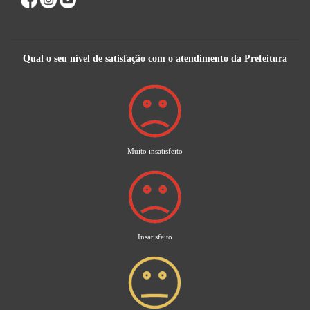
Qual o seu nível de satisfação com o atendimento da Prefeitura
Muito insatisfeito
Insatisfeito