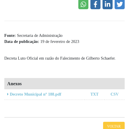
Fonte:
Secretaria de Administração
Data de publicação:
19 de fevereiro de 2023
Decreta Luto Oficial em razão do Falecimento de Gilberto Schaefer.
Anexos
TXT
CSV
Decreto Municipal nº 188.pdf
VOLTAR