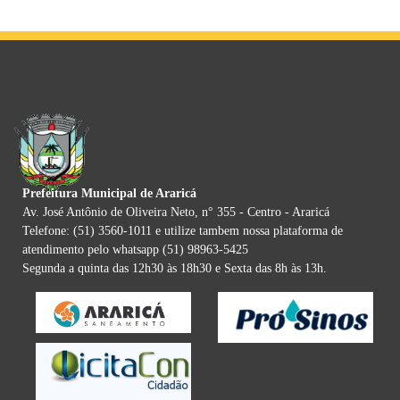
Prefeitura Municipal de Araricá
Av. José Antônio de Oliveira Neto, n° 355 - Centro - Araricá
Telefone: (51) 3560-1011 e utilize tambem nossa plataforma de
atendimento pelo whatsapp (51) 98963-5425
Segunda a quinta das 12h30 às 18h30 e Sexta das 8h às 13h.