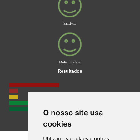
Satisfeito
Muito satisfeito
Resultados
O nosso site usa
cookies
Utilizamos cookies e outras