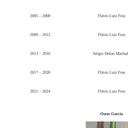
2005 – 2008
Flávio Luiz Foss
2009 – 2012
Flávio Luiz Foss
2013 – 2016
Sérgio Delias Macha
2017 – 2020
Flávio Luiz Foss
2021 – 2024
Flávio Luiz Foss
Oseas Garcia