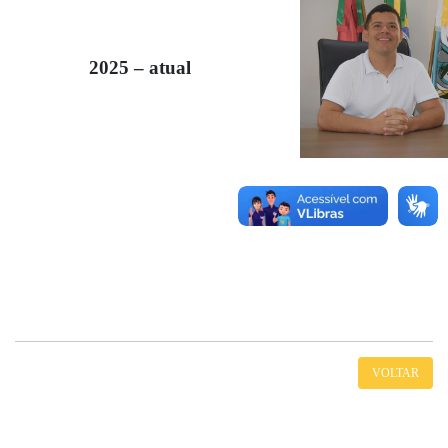
2025 – atual
VOLTAR