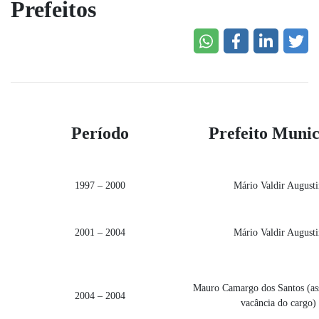
Prefeitos
Período
Prefeito Munic
1997 – 2000
Mário Valdir Augusti
2001 – 2004
Mário Valdir Augusti
Mauro Camargo dos Santos (as
2004 – 2004
vacância do cargo)