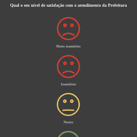
Qual o seu nível de satisfação com o atendimento da Prefeitura
Muito insatisfeito
Insatisfeito
Neutro