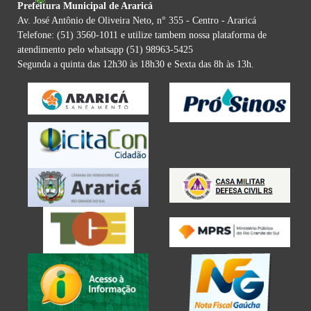
Prefeitura Municipal de Araricá
Av. José Antônio de Oliveira Neto, n° 355 - Centro - Araricá
Telefone: (51) 3560-1011 e utilize tambem nossa plataforma de
atendimento pelo whatsapp (51) 98963-5425
Segunda a quinta das 12h30 às 18h30 e Sexta das 8h às 13h.