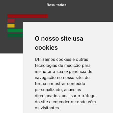
Resultados
O nosso site usa
cookies
Utilizamos cookies e outras
tecnologias de medição para
melhorar a sua experiência de
navegação no nosso site, de
forma a mostrar conteúdo
personalizado, anúncios
direcionados, analisar o tráfego
do site e entender de onde vêm
os visitantes.