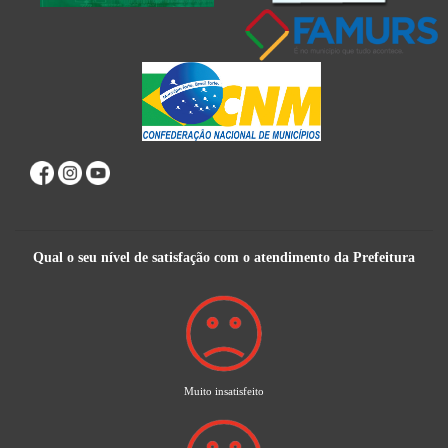
Qual o seu nível de satisfação com o atendimento da Prefeitura
Muito insatisfeito