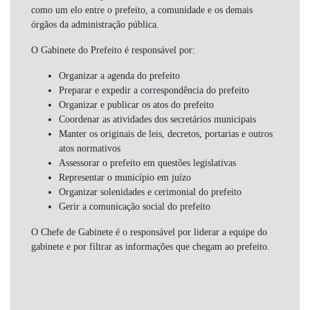
como um elo entre o prefeito, a comunidade e os demais
órgãos da administração pública.
O Gabinete do Prefeito é responsável por:
Organizar a agenda do prefeito
Preparar e expedir a correspondência do prefeito
Organizar e publicar os atos do prefeito
Coordenar as atividades dos secretários municipais
Manter os originais de leis, decretos, portarias e outros
atos normativos
Assessorar o prefeito em questões legislativas
Representar o município em juízo
Organizar solenidades e cerimonial do prefeito
Gerir a comunicação social do prefeito
O Chefe de Gabinete é o responsável por liderar a equipe do
gabinete e por filtrar as informações que chegam ao prefeito.