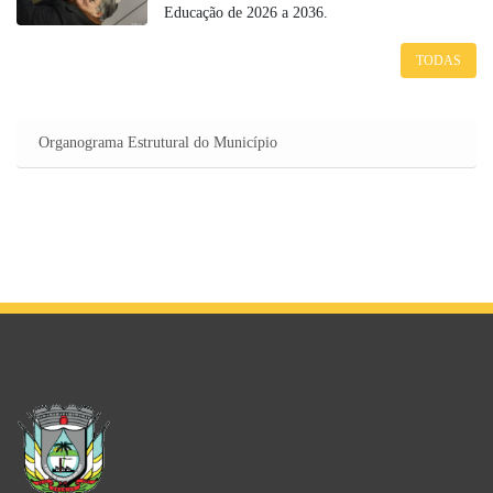
Educação de 2026 a 2036.
TODAS
Organograma Estrutural do Município