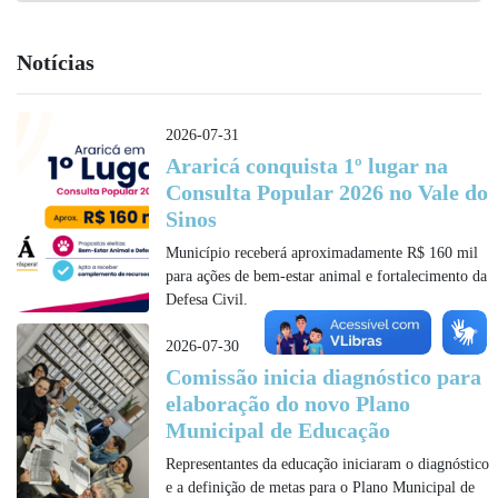
Notícias
2026-07-31
Araricá conquista 1º lugar na
Consulta Popular 2026 no Vale do
Sinos
Município receberá aproximadamente R$ 160 mil
para ações de bem-estar animal e fortalecimento da
Defesa Civil.
2026-07-30
Comissão inicia diagnóstico para
elaboração do novo Plano
Municipal de Educação
Representantes da educação iniciaram o diagnóstico
e a definição de metas para o Plano Municipal de